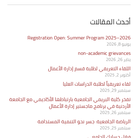
أحدث المقالات
Registration Open: Summer Program 2025–2026
يونيو 8, 2026
non-academic grievances
يناير 26, 2026
اللقاء التعريفي لطلبة قسم إدارة الأعمال
أكتوبر 2, 2025
لقاء تعريفياً لطلبة الدراسات العليا
سبتمبر 29, 2025
تفخر كلية البريمي الجامعية بارتباطها الأكاديمي مع الجامعة
الأردنية في برنامج ماجستير إدارة الأعمال
سبتمبر 26, 2025
الرياضة الجامعية: جسر نحو التنمية المستدامة
سبتمبر 25, 2025
فعّل حسابك الجامعي