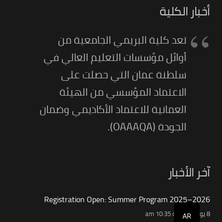
أخبار الكلية
تعد كلية البريمي الجامعية من
أوائل مؤسسات التعليم العالي في
سلطنة عمان التي حصلت على
الاعتماد المؤسسي من الهيئة
العمانية للاعتماد الأكاديمي وضمان
الجودة (OAAAQA).
آخر الأخبار
Registration Open: Summer Program 2025–2026
8 يونيو الساعة 10:35 am
AR