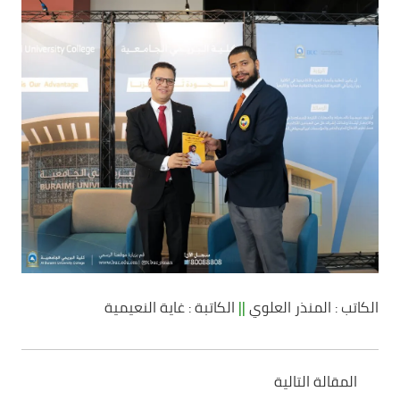
الكاتب : المنذر العلوي
||
الكاتبة : غاية النعيمية
المقالة التالية