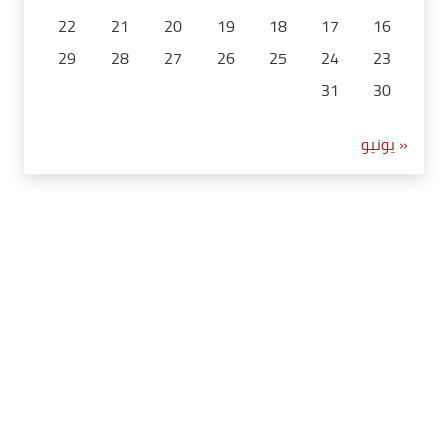
22
21
20
19
18
17
16
29
28
27
26
25
24
23
31
30
« يونيو