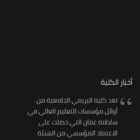
أخبار الكلية
تعد كلية البريمي الجامعية من
أوائل مؤسسات التعليم العالي في
سلطنة عمان التي حصلت على
الاعتماد المؤسسي من الهيئة