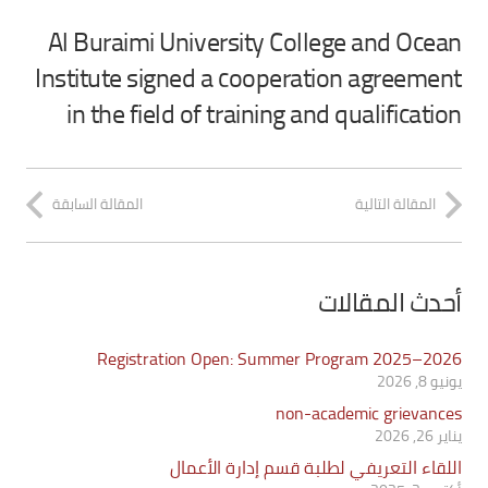
Al Buraimi University College and Ocean
Institute signed a cooperation agreement
in the field of training and qualification
المقالة التالية
المقالة السابقة
أحدث المقالات
Registration Open: Summer Program 2025–2026
يونيو 8, 2026
non-academic grievances
يناير 26, 2026
اللقاء التعريفي لطلبة قسم إدارة الأعمال