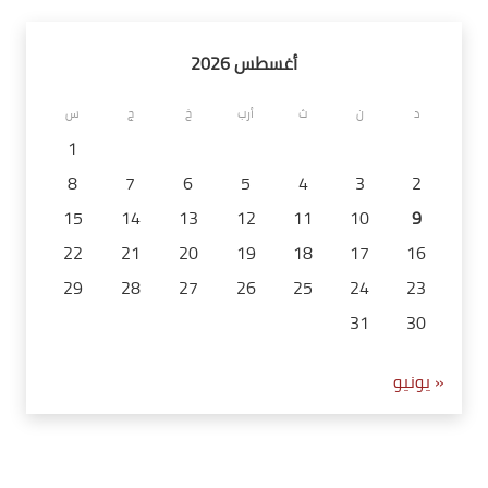
أغسطس 2026
د
ن
ث
أرب
خ
ج
س
1
8
7
6
5
4
3
2
15
14
13
12
11
10
9
22
21
20
19
18
17
16
29
28
27
26
25
24
23
31
30
« يونيو