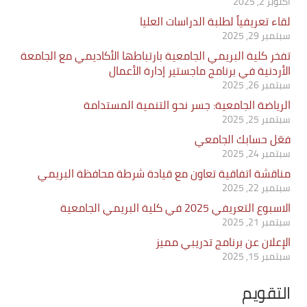
أكتوبر 2, 2025
لقاء تعريفياً لطلبة الدراسات العليا
سبتمبر 29, 2025
تفخر كلية البريمي الجامعية بارتباطها الأكاديمي مع الجامعة
الأردنية في برنامج ماجستير إدارة الأعمال
سبتمبر 26, 2025
الرياضة الجامعية: جسر نحو التنمية المستدامة
سبتمبر 25, 2025
فعّل حسابك الجامعي
سبتمبر 24, 2025
مناقشة اتفاقية تعاون مع قيادة شرطة محافظة البريمي
سبتمبر 22, 2025
الاسبوع التعريفي 2025 في كلية البريمي الجامعية
سبتمبر 21, 2025
الإعلان عن برنامج تدريبي مميز
سبتمبر 15, 2025
التقويم