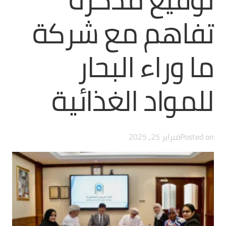
تفاهم مع شركة
ما وراء البحار
للمواد الغذائية
Posted on
فبراير 25, 2025