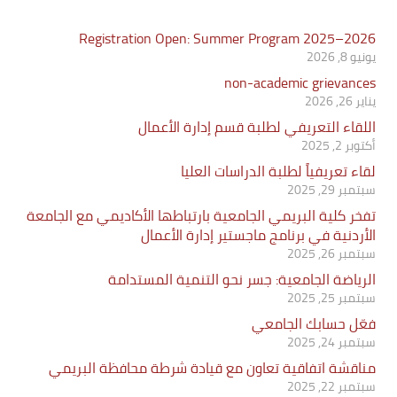
Registration Open: Summer Program 2025–2026
يونيو 8, 2026
non-academic grievances
يناير 26, 2026
اللقاء التعريفي لطلبة قسم إدارة الأعمال
أكتوبر 2, 2025
لقاء تعريفياً لطلبة الدراسات العليا
سبتمبر 29, 2025
تفخر كلية البريمي الجامعية بارتباطها الأكاديمي مع الجامعة
الأردنية في برنامج ماجستير إدارة الأعمال
سبتمبر 26, 2025
الرياضة الجامعية: جسر نحو التنمية المستدامة
سبتمبر 25, 2025
فعّل حسابك الجامعي
سبتمبر 24, 2025
مناقشة اتفاقية تعاون مع قيادة شرطة محافظة البريمي
سبتمبر 22, 2025