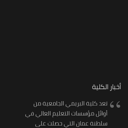
أخبار الكلية
تعد كلية البريمي الجامعية من
أوائل مؤسسات التعليم العالي في
سلطنة عمان التي حصلت على