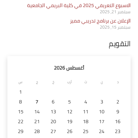
الاسبوع التعريفي 2025 في كلية البريمي الجامعية
سبتمبر 21, 2025
الإعلان عن برنامج تدريبي مميز
سبتمبر 15, 2025
التقويم
أغسطس 2026
د
ن
ث
أرب
خ
ج
س
1
8
7
6
5
4
3
2
15
14
13
12
11
10
9
22
21
20
19
18
17
16
29
28
27
26
25
24
23