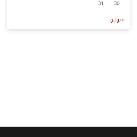
31
30
« يونيو