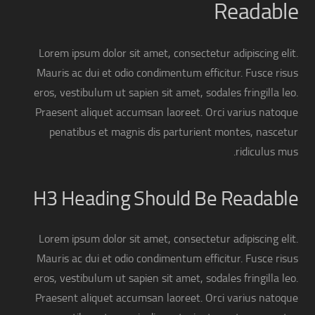
Readable
Lorem ipsum dolor sit amet, consectetur adipiscing elit.
Mauris ac dui et odio condimentum efficitur. Fusce risus
eros, vestibulum ut sapien sit amet, sodales fringilla leo.
Praesent aliquet accumsan laoreet. Orci varius natoque
penatibus et magnis dis parturient montes, nascetur
ridiculus mus.
H3 Heading Should Be Readable
Lorem ipsum dolor sit amet, consectetur adipiscing elit.
Mauris ac dui et odio condimentum efficitur. Fusce risus
eros, vestibulum ut sapien sit amet, sodales fringilla leo.
Praesent aliquet accumsan laoreet. Orci varius natoque