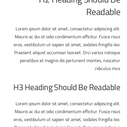
Readable
Lorem ipsum dolor sit amet, consectetur adipiscing elit.
Mauris ac dui et odio condimentum efficitur. Fusce risus
eros, vestibulum ut sapien sit amet, sodales fringilla leo.
Praesent aliquet accumsan laoreet. Orci varius natoque
penatibus et magnis dis parturient montes, nascetur
ridiculus mus.
H3 Heading Should Be Readable
Lorem ipsum dolor sit amet, consectetur adipiscing elit.
Mauris ac dui et odio condimentum efficitur. Fusce risus
eros, vestibulum ut sapien sit amet, sodales fringilla leo.