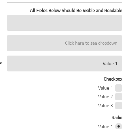
All Fields Below Should Be Visible and Readable
Checkbox
Value 1
Value 2
Value 3
Radio
Value 1