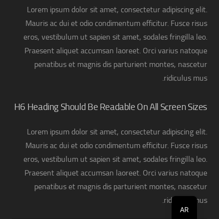
Lorem ipsum dolor sit amet, consectetur adipiscing elit.
Mauris ac dui et odio condimentum efficitur. Fusce risus
eros, vestibulum ut sapien sit amet, sodales fringilla leo.
Praesent aliquet accumsan laoreet. Orci varius natoque
penatibus et magnis dis parturient montes, nascetur
ridiculus mus.
H6 Heading Should Be Readable On All Screen Sizes
Lorem ipsum dolor sit amet, consectetur adipiscing elit.
Mauris ac dui et odio condimentum efficitur. Fusce risus
eros, vestibulum ut sapien sit amet, sodales fringilla leo.
Praesent aliquet accumsan laoreet. Orci varius natoque
penatibus et magnis dis parturient montes, nascetur
ridiculus mus.
AR