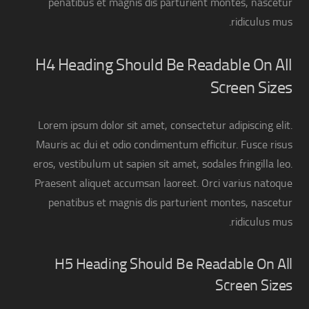
penatibus et magnis dis parturient montes, nascetur
ridiculus mus.
H4 Heading Should Be Readable On All
Screen Sizes
Lorem ipsum dolor sit amet, consectetur adipiscing elit.
Mauris ac dui et odio condimentum efficitur. Fusce risus
eros, vestibulum ut sapien sit amet, sodales fringilla leo.
Praesent aliquet accumsan laoreet. Orci varius natoque
penatibus et magnis dis parturient montes, nascetur
ridiculus mus.
H5 Heading Should Be Readable On All
Screen Sizes