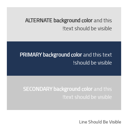
ALTERNATE background color
and this
text should be visible!
PRIMARY background color
and this text
should be visible!
SECONDARY background color
and this
text should be visible!
Line Should Be Visible