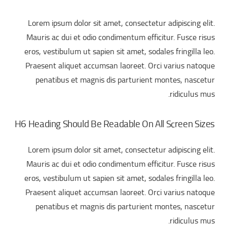
Lorem ipsum dolor sit amet, consectetur adipiscing elit.
Mauris ac dui et odio condimentum efficitur. Fusce risus
eros, vestibulum ut sapien sit amet, sodales fringilla leo.
Praesent aliquet accumsan laoreet. Orci varius natoque
penatibus et magnis dis parturient montes, nascetur
ridiculus mus.
H6 Heading Should Be Readable On All Screen Sizes
Lorem ipsum dolor sit amet, consectetur adipiscing elit.
Mauris ac dui et odio condimentum efficitur. Fusce risus
eros, vestibulum ut sapien sit amet, sodales fringilla leo.
Praesent aliquet accumsan laoreet. Orci varius natoque
penatibus et magnis dis parturient montes, nascetur
ridiculus mus.