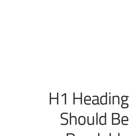
H1 Heading
Should Be