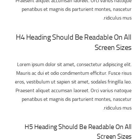
Praesent aliquet accumsan laoreet. Orci varius natoque
penatibus et magnis dis parturient montes, nascetur
ridiculus mus.
H4 Heading Should Be Readable On All
Screen Sizes
Lorem ipsum dolor sit amet, consectetur adipiscing elit.
Mauris ac dui et odio condimentum efficitur. Fusce risus
eros, vestibulum ut sapien sit amet, sodales fringilla leo.
Praesent aliquet accumsan laoreet. Orci varius natoque
penatibus et magnis dis parturient montes, nascetur
ridiculus mus.
H5 Heading Should Be Readable On All
Screen Sizes