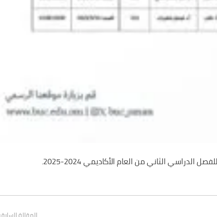
لدراسي الثاني من العام الأكاديمي 2024-2025.
المقالة السابق