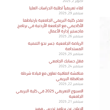
أكتوبر 2, 2025
لقاء تعريفياً لطلبة الدراسات العليا
سبتمبر 29, 2025
تفخر كلية البريمي الجامعية بارتباطها
الأكاديمي مع الجامعة الأردنية في برنامج
ماجستير إدارة الأعمال
سبتمبر 26, 2025
الرياضة الجامعية: جسر نحو التنمية
المستدامة
سبتمبر 25, 2025
فعّل حسابك الجامعي
سبتمبر 24, 2025
مناقشة اتفاقية تعاون مع قيادة شرطة
محافظة البريمي
سبتمبر 22, 2025
الاسبوع التعريفي 2025 في كلية البريمي
الجامعية
سبتمبر 21, 2025
الإعلان عن برنامج تدريبي مميز