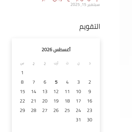
سبتمبر 15, 2025
التقويم
أغسطس 2026
د
ن
ث
أرب
خ
ج
س
1
8
7
6
5
4
3
2
15
14
13
12
11
10
9
22
21
20
19
18
17
16
29
28
27
26
25
24
23
31
30