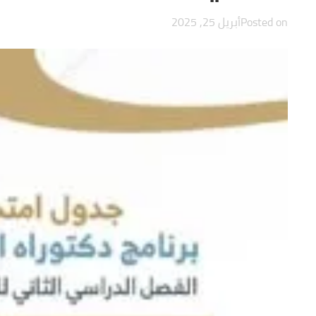
Posted on
أبريل 25, 2025