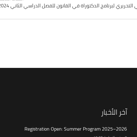
 التحريري لبرنامج الدكتوراة في القانون للفصل الدراسي الثاني 2024
آخر الأخبار
Registration Open: Summer Program 2025–2026