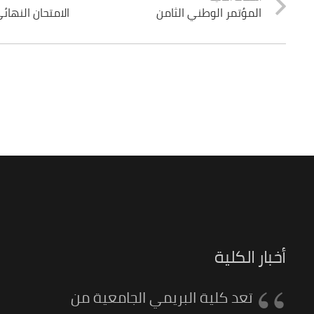
المؤتمر الوطني الثامن
الامتحان النهائي
أخبار الكلية
تعد كلية البريمي الجامعية من