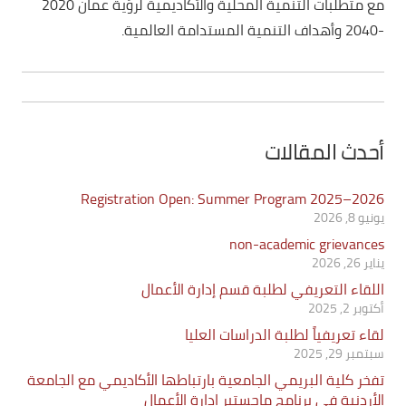
مع متطلبات التنمية المحلية والأكاديمية لرؤية عمان 2020
-2040 وأهداف التنمية المستدامة العالمية.
أحدث المقالات
Registration Open: Summer Program 2025–2026
يونيو 8, 2026
non-academic grievances
يناير 26, 2026
اللقاء التعريفي لطلبة قسم إدارة الأعمال
أكتوبر 2, 2025
لقاء تعريفياً لطلبة الدراسات العليا
سبتمبر 29, 2025
تفخر كلية البريمي الجامعية بارتباطها الأكاديمي مع الجامعة
الأردنية في برنامج ماجستير إدارة الأعمال