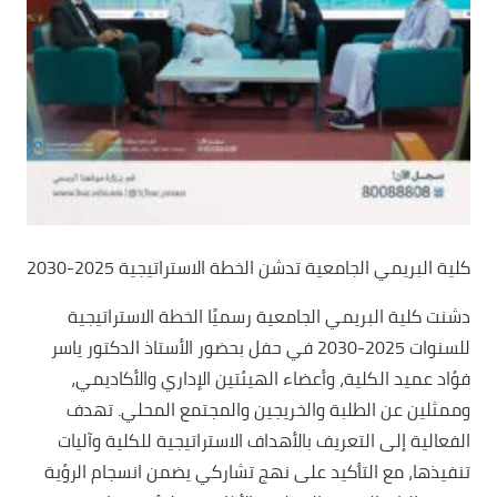
كلية البريمي الجامعية تدشن الخطة الاستراتيجية 2025-2030
دشنت كلية البريمي الجامعية رسميًا الخطة الاستراتيجية
للسنوات 2025-2030 في حفل بحضور الأستاذ الدكتور ياسر
فؤاد عميد الكلية، وأعضاء الهيئتين الإداري والأكاديمي،
وممثلين عن الطلبة والخريجين والمجتمع المحلي. تهدف
الفعالية إلى التعريف بالأهداف الاستراتيجية للكلية وآليات
تنفيذها، مع التأكيد على نهج تشاركي يضمن انسجام الرؤية