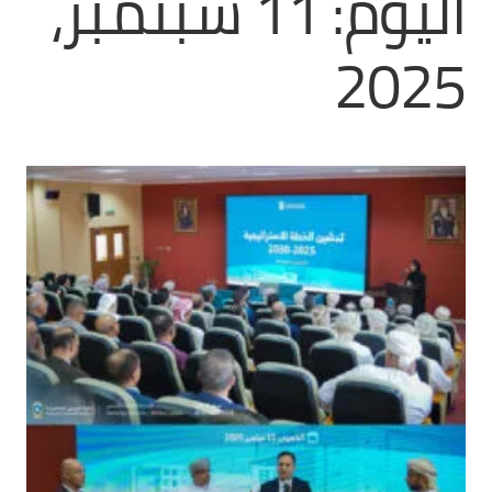
اليوم:
11 سبتمبر،
2025