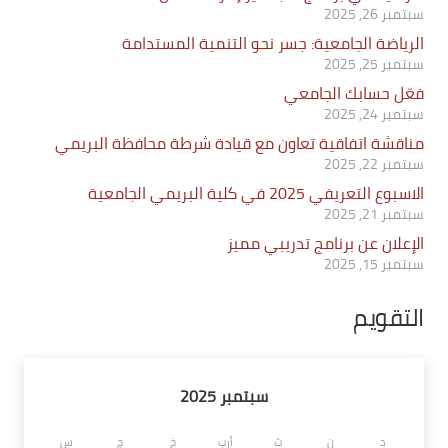
سبتمبر 26, 2025
الرياضة الجامعية: جسر نحو التنمية المستدامة
سبتمبر 25, 2025
فعّل حسابك الجامعي
سبتمبر 24, 2025
مناقشة اتفاقية تعاون مع قيادة شرطة محافظة البريمي
سبتمبر 22, 2025
الاسبوع التعريفي 2025 في كلية البريمي الجامعية
سبتمبر 21, 2025
الإعلان عن برنامج تدريبي مميز
سبتمبر 15, 2025
التقويم
سبتمبر 2025
د
ن
ث
أرب
خ
ج
س