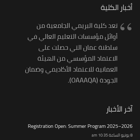
أخبار الكلية
تعد كلية البريمي الجامعية من
أوائل مؤسسات التعليم العالي في
سلطنة عمان التي حصلت على
الاعتماد المؤسسي من الهيئة
العمانية للاعتماد الأكاديمي وضمان
الجودة (OAAAQA).
آخر الأخبار
Registration Open: Summer Program 2025–2026
8 يونيو الساعة 10:35 am