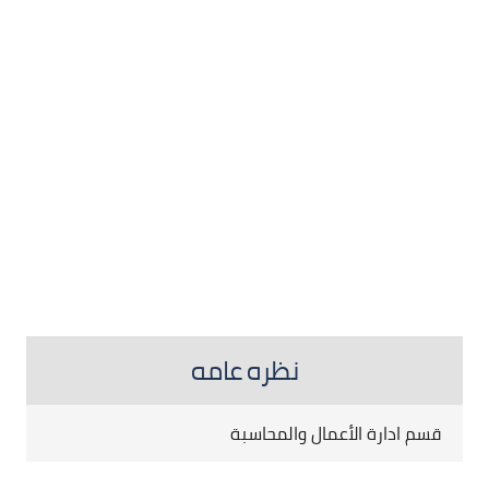
نظره عامه
قسم ادارة الأعمال والمحاسبة