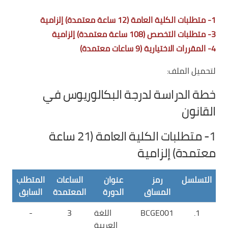
1- متطلبات الكلية العامة (12 ساعة معتمدة) إلزامية
3- متطلبات التخصص (108 ساعة معتمدة) إلزامية
4- المقررات الاختيارية (9 ساعات معتمدة)
لتحميل الملف:
خطة الدراسة لدرجة البكالوريوس في
القانون
1- متطلبات الكلية العامة (21 ساعة
معتمدة) إلزامية
التسلسل
رمز
عنوان
الساعات
المتطلب
المساق
الدورة
المعتمدة
السابق
1.
BCGE001
اللغة
3
-
العربية