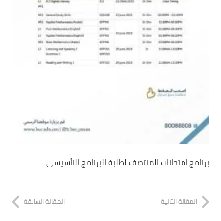
برنامج امتحانات المنتصف لطلبة البرنامج التأسيسي
المقالة التالية
المقالة السابقة