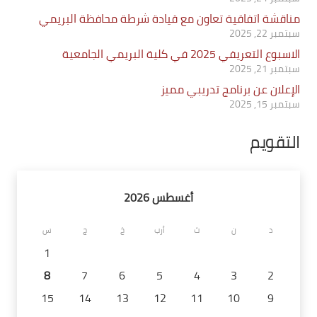
مناقشة اتفاقية تعاون مع قيادة شرطة محافظة البريمي
سبتمبر 22, 2025
الاسبوع التعريفي 2025 في كلية البريمي الجامعية
سبتمبر 21, 2025
الإعلان عن برنامج تدريبي مميز
سبتمبر 15, 2025
التقويم
أغسطس 2026
د
ن
ث
أرب
خ
ج
س
1
8
7
6
5
4
3
2
15
14
13
12
11
10
9