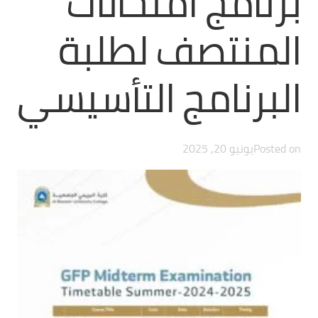
برنامج امتحانات
المنتصف لطلبة
البرنامج التأسيسي
Posted on
يونيو 20, 2025