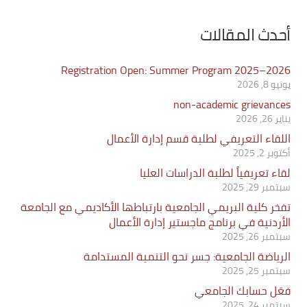
أحدث المقالات
Registration Open: Summer Program 2025–2026
يونيو 8, 2026
non-academic grievances
يناير 26, 2026
اللقاء التعريفي لطلبة قسم إدارة الأعمال
أكتوبر 2, 2025
لقاء تعريفياً لطلبة الدراسات العليا
سبتمبر 29, 2025
تفخر كلية البريمي الجامعية بارتباطها الأكاديمي مع الجامعة
الأردنية في برنامج ماجستير إدارة الأعمال
سبتمبر 26, 2025
الرياضة الجامعية: جسر نحو التنمية المستدامة
سبتمبر 25, 2025
فعّل حسابك الجامعي
سبتمبر 24, 2025