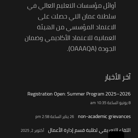
أوائل مؤسسات التعليم العالي في
سلطنة عمان التي حصلت على
الاعتماد المؤسسي من الهيئة
العمانية للاعتماد الأكاديمي وضمان
الجودة (OAAAQA).
آخر الأخبار
Registration Open: Summer Program 2025–2026
8 يونيو الساعة 10:35 am
non-academic grievances
26 يناير الساعة 2:58 pm
اللقاء التعريفي لطلبة قسم إدارة الأعمال
أكتوبر 2, 2025