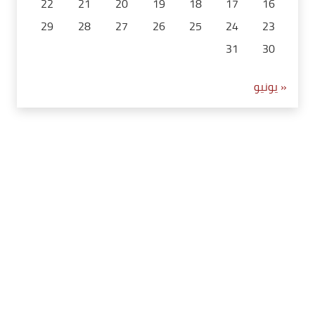
22
21
20
19
18
17
16
29
28
27
26
25
24
23
31
30
« يونيو