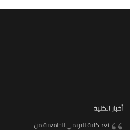
أخبار الكلية
تعد كلية البريمي الجامعية من