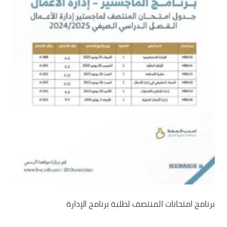
برنامج امتحانات المنتصف لطلبة برنامج الإدارة