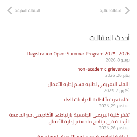
المقالة التالية
المقالة السابقة
أحدث المقالات
Registration Open: Summer Program 2025–2026
يونيو 8, 2026
non-academic grievances
يناير 26, 2026
اللقاء التعريفي لطلبة قسم إدارة الأعمال
أكتوبر 2, 2025
لقاء تعريفياً لطلبة الدراسات العليا
سبتمبر 29, 2025
تفخر كلية البريمي الجامعية بارتباطها الأكاديمي مع الجامعة
الأردنية في برنامج ماجستير إدارة الأعمال
سبتمبر 26, 2025
الرياضة الجامعية: جسر نحو التنمية المستدامة