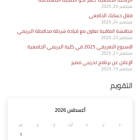
سبتمبر 25, 2025
فعّل حسابك الجامعي
سبتمبر 24, 2025
مناقشة اتفاقية تعاون مع قيادة شرطة محافظة البريمي
سبتمبر 22, 2025
الاسبوع التعريفي 2025 في كلية البريمي الجامعية
سبتمبر 21, 2025
الإعلان عن برنامج تدريبي مميز
سبتمبر 15, 2025
التقويم
أغسطس 2026
د
ن
ث
أرب
خ
ج
س
1