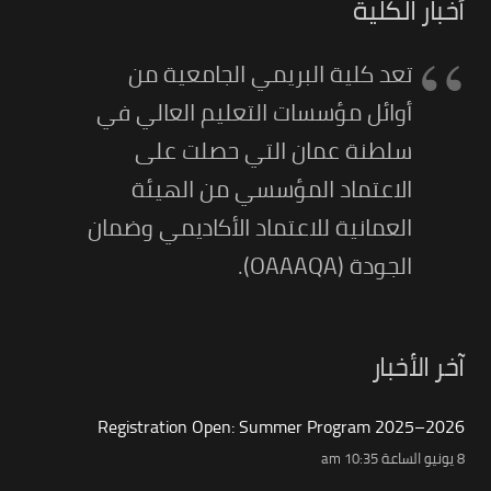
أخبار الكلية
تعد كلية البريمي الجامعية من
أوائل مؤسسات التعليم العالي في
سلطنة عمان التي حصلت على
الاعتماد المؤسسي من الهيئة
العمانية للاعتماد الأكاديمي وضمان
الجودة (OAAAQA).
آخر الأخبار
Registration Open: Summer Program 2025–2026
8 يونيو الساعة 10:35 am