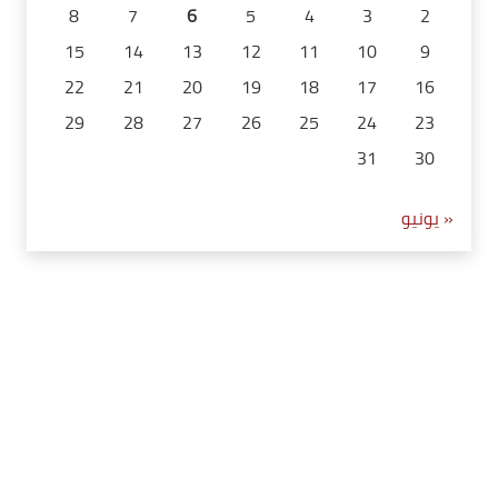
8
7
6
5
4
3
2
15
14
13
12
11
10
9
22
21
20
19
18
17
16
29
28
27
26
25
24
23
31
30
« يونيو