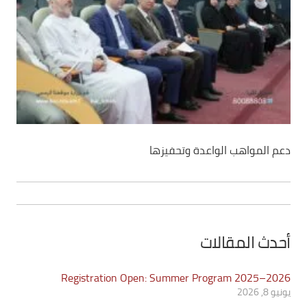
دعم المواهب الواعدة وتحفيزها
أحدث المقالات
Registration Open: Summer Program 2025–2026
يونيو 8, 2026