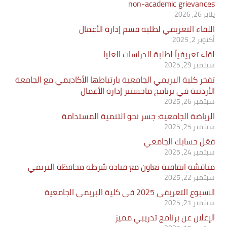
non-academic grievances
يناير 26, 2026
اللقاء التعريفي لطلبة قسم إدارة الأعمال
أكتوبر 2, 2025
لقاء تعريفياً لطلبة الدراسات العليا
سبتمبر 29, 2025
تفخر كلية البريمي الجامعية بارتباطها الأكاديمي مع الجامعة
الأردنية في برنامج ماجستير إدارة الأعمال
سبتمبر 26, 2025
الرياضة الجامعية: جسر نحو التنمية المستدامة
سبتمبر 25, 2025
فعّل حسابك الجامعي
سبتمبر 24, 2025
مناقشة اتفاقية تعاون مع قيادة شرطة محافظة البريمي
سبتمبر 22, 2025
الاسبوع التعريفي 2025 في كلية البريمي الجامعية
سبتمبر 21, 2025
الإعلان عن برنامج تدريبي مميز