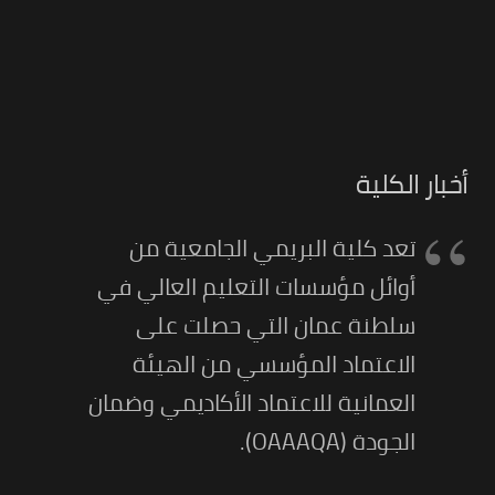
أخبار الكلية
تعد كلية البريمي الجامعية من
أوائل مؤسسات التعليم العالي في
سلطنة عمان التي حصلت على
الاعتماد المؤسسي من الهيئة
العمانية للاعتماد الأكاديمي وضمان
الجودة (OAAAQA).