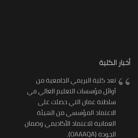
أخبار الكلية
تعد كلية البريمي الجامعية من
أوائل مؤسسات التعليم العالي في
سلطنة عمان التي حصلت على
الاعتماد المؤسسي من الهيئة
العمانية للاعتماد الأكاديمي وضمان
الجودة (OAAAQA).