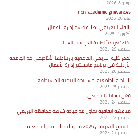
يونيو 8, 2026
non-academic grievances
يناير 26, 2026
اللقاء التعريفي لطلبة قسم إدارة الأعمال
أكتوبر 2, 2025
لقاء تعريفياً لطلبة الدراسات العليا
سبتمبر 29, 2025
تفخر كلية البريمي الجامعية بارتباطها الأكاديمي مع الجامعة
الأردنية في برنامج ماجستير إدارة الأعمال
سبتمبر 26, 2025
الرياضة الجامعية: جسر نحو التنمية المستدامة
سبتمبر 25, 2025
فعّل حسابك الجامعي
سبتمبر 24, 2025
مناقشة اتفاقية تعاون مع قيادة شرطة محافظة البريمي
سبتمبر 22, 2025
الاسبوع التعريفي 2025 في كلية البريمي الجامعية
سبتمبر 21, 2025