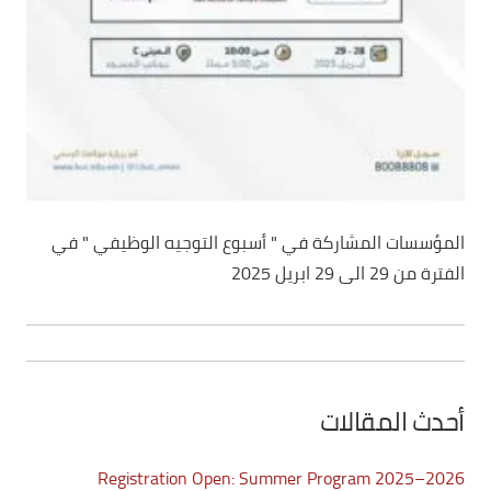
المؤسسات المشاركة في " أسبوع التوجيه الوظيفي " في
الفترة من 29 الى 29 ابريل 2025
أحدث المقالات
Registration Open: Summer Program 2025–2026