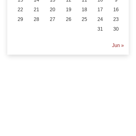
22
21
20
19
18
17
16
29
28
27
26
25
24
23
31
30
« Jun