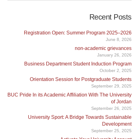
Recent Posts
Registration Open: Summer Program 2025–2026
June 8, 2026
non-academic grievances
January 26, 2026
Business Department Student Induction Program
October 2, 2025
Orientation Session for Postgraduate Students
September 29, 2025
BUC Pride In its Academic Affiliation With The University
of Jordan
September 26, 2025
University Sport: A Bridge Towards Sustainable
Development
September 25, 2025