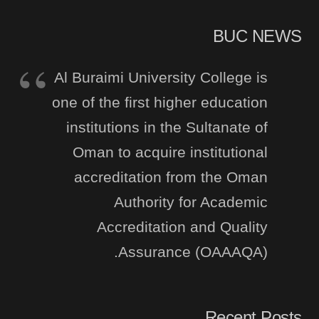
BUC NEWS
Al Buraimi University College is
one of the first higher education
institutions in the Sultanate of
Oman to acquire institutional
accreditation from the Oman
Authority for Academic
Accreditation and Quality
Assurance (OAAAQA).
Recent Posts